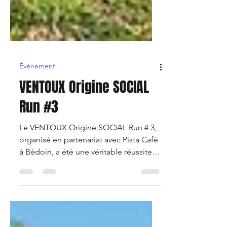
Événement
VENTOUX Origine SOCIAL
Run #3
Le VENTOUX Origine SOCIAL Run # 3,
organisé en partenariat avec Pista Café
à Bédoin, a été une véritable réussite !
Dimanche 2 mars, notre t