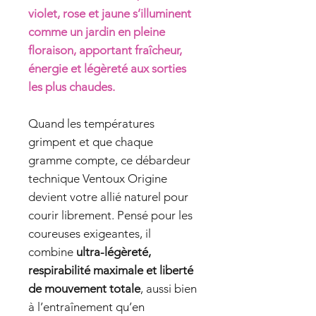
violet, rose et jaune s’illuminent
comme un jardin en pleine
floraison, apportant fraîcheur,
énergie et légèreté aux sorties
les plus chaudes.
Quand les températures
grimpent et que chaque
gramme compte, ce débardeur
technique Ventoux Origine
devient votre allié naturel pour
courir librement. Pensé pour les
coureuses exigeantes, il
combine
ultra-légèreté,
respirabilité maximale et liberté
de mouvement totale
, aussi bien
à l’entraînement qu’en