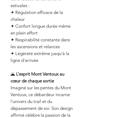
estivales :
✦ Régulation efficace de la
chaleur
✦ Confort longue durée même
en plein effort
✦ Respirabilité constante dans
les ascensions et relances
✦ Légèreté extrême jusqu’à la
ligne d’arrivée
🌋
L’esprit Mont Ventoux au
cœur de chaque sortie
Imaginé sur les pentes du Mont
Ventoux, ce débardeur incarne
l’univers du trail et du
dépassement de soi. Son design
affirmé célèbre la passion de la