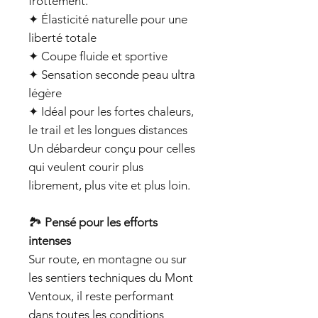
frottement.
✦ Élasticité naturelle pour une
liberté totale
✦ Coupe fluide et sportive
✦ Sensation seconde peau ultra
légère
✦ Idéal pour les fortes chaleurs,
le trail et les longues distances
Un débardeur conçu pour celles
qui veulent courir plus
librement, plus vite et plus loin.
🏞️
Pensé pour les efforts
intenses
Sur route, en montagne ou sur
les sentiers techniques du Mont
Ventoux, il reste performant
dans toutes les conditions