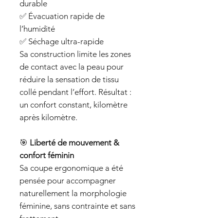
durable
✅ Évacuation rapide de
l’humidité
✅ Séchage ultra-rapide
Sa construction limite les zones
de contact avec la peau pour
réduire la sensation de tissu
collé pendant l’effort. Résultat :
un confort constant, kilomètre
après kilomètre.
🎯
Liberté de mouvement &
confort féminin
Sa coupe ergonomique a été
pensée pour accompagner
naturellement la morphologie
féminine, sans contrainte et sans