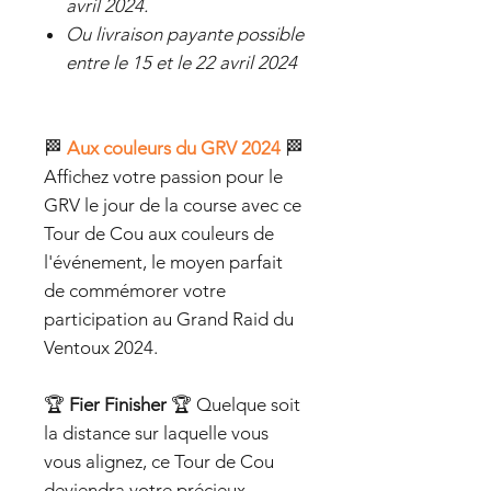
avril 2024.
Ou livraison payante possible
entre le 15 et le 22 avril 2024
🏁
Aux couleurs du GRV 2024
🏁
Affichez votre passion pour le
GRV le jour de la course avec ce
Tour de Cou aux couleurs de
l'événement, le moyen parfait
de commémorer votre
participation au Grand Raid du
Ventoux 2024.
🏆
Fier Finisher
🏆 Quelque soit
la distance sur laquelle vous
vous alignez, ce Tour de Cou
deviendra votre précieux