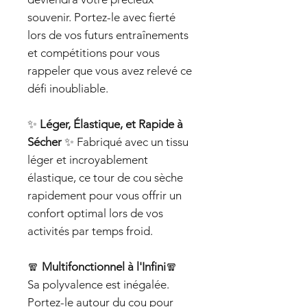
souvenir. Portez-le avec fierté
lors de vos futurs entraînements
et compétitions pour vous
rappeler que vous avez relevé ce
défi inoubliable.
✨
Léger, Élastique, et Rapide à
Sécher
✨ Fabriqué avec un tissu
léger et incroyablement
élastique, ce tour de cou sèche
rapidement pour vous offrir un
confort optimal lors de vos
activités par temps froid.
🧣
Multifonctionnel à l'Infini
🧣
Sa polyvalence est inégalée.
Portez-le autour du cou pour