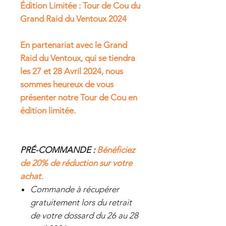
Édition Limitée : Tour de Cou du
Grand Raid du Ventoux 2024
En partenariat avec le Grand
Raid du Ventoux, qui se tiendra
les 27 et 28 Avril 2024, nous
sommes heureux de vous
présenter notre Tour de Cou en
édition limitée.
PRÉ-COMMANDE :
Bénéficiez
de 20% de réduction sur votre
achat.
Commande à récupérer
gratuitement lors du retrait
de votre dossard du 26 au 28