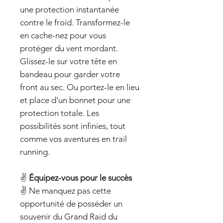
une protection instantanée
contre le froid. Transformez-le
en cache-nez pour vous
protéger du vent mordant.
Glissez-le sur votre tête en
bandeau pour garder votre
front au sec. Ou portez-le en lieu
et place d'un bonnet pour une
protection totale. Les
possibilités sont infinies, tout
comme vos aventures en trail
running.
✌️
Équipez-vous pour le succès
✌️ Ne manquez pas cette
opportunité de posséder un
souvenir du Grand Raid du