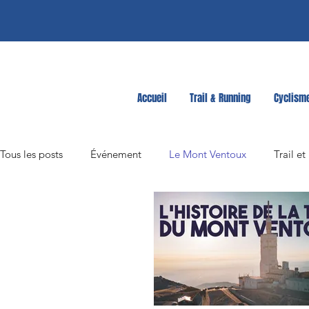
Accueil
Trail & Running
Cyclism
Tous les posts
Événement
Le Mont Ventoux
Trail e