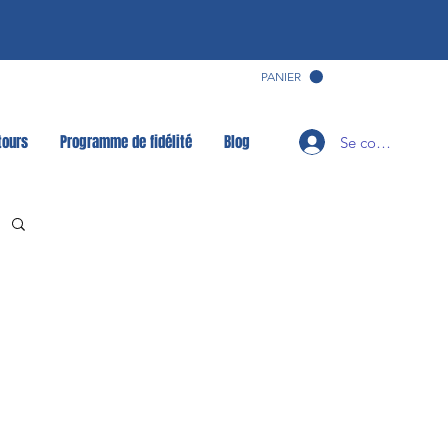
PANIER
tours
Programme de fidélité
Blog
Se connecter