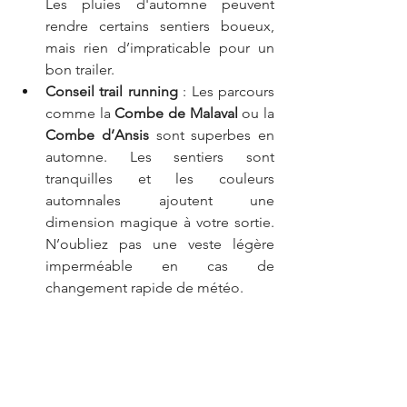
Les pluies d'automne peuvent 
rendre certains sentiers boueux, 
mais rien d’impraticable pour un 
bon trailer.
Conseil trail running
 : Les parcours 
comme la 
Combe de Malaval
 ou la 
Combe d’Ansis
 sont superbes en 
automne. Les sentiers sont 
tranquilles et les couleurs 
automnales ajoutent une 
dimension magique à votre sortie. 
N’oubliez pas une veste légère 
imperméable en cas de 
changement rapide de météo.