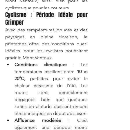
Mont Ventoux, aussi bien pour les 
cyclistes que pour les coureurs.
Cyclisme : Période Idéale pour 
Grimper
Avec des températures douces et des 
paysages en pleine floraison, le 
printemps offre des conditions quasi 
idéales pour les cyclistes souhaitant 
gravir le Mont Ventoux.
Conditions climatiques
 : Les 
températures oscillent entre 
10 et 
20°C
, parfaites pour éviter la 
chaleur écrasante de l'été. Les 
routes sont généralement 
dégagées, bien que quelques 
zones en altitude puissent encore 
être enneigées en début de saison.
Affluence modérée
 : C'est 
également une période moins 