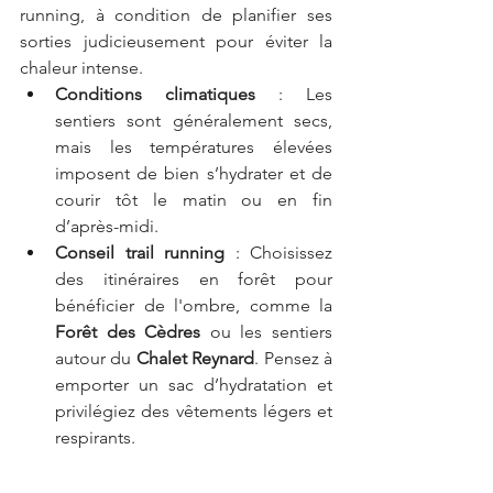
running, à condition de planifier ses 
sorties judicieusement pour éviter la 
chaleur intense.
Conditions climatiques
 : Les 
sentiers sont généralement secs, 
mais les températures élevées 
imposent de bien s’hydrater et de 
courir tôt le matin ou en fin 
d’après-midi.
Conseil trail running
 : Choisissez 
des itinéraires en forêt pour 
bénéficier de l'ombre, comme la 
Forêt des Cèdres
 ou les sentiers 
autour du 
Chalet Reynard
. Pensez à 
emporter un sac d’hydratation et 
privilégiez des vêtements légers et 
respirants.