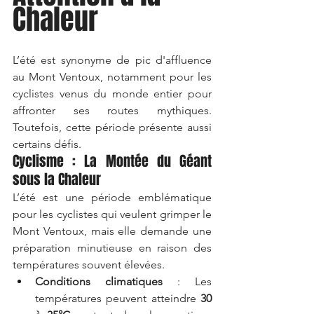
Chaleur
L’été est synonyme de pic d'affluence 
au Mont Ventoux, notamment pour les 
cyclistes venus du monde entier pour 
affronter ses routes mythiques. 
Toutefois, cette période présente aussi 
certains défis.
Cyclisme : La Montée du Géant 
sous la Chaleur
L’été est une période emblématique 
pour les cyclistes qui veulent grimper le 
Mont Ventoux, mais elle demande une 
préparation minutieuse en raison des 
températures souvent élevées.
Conditions climatiques
 : Les 
températures peuvent atteindre 
30 