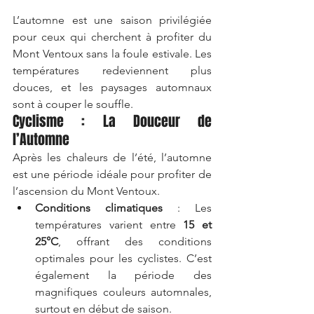
L’automne est une saison privilégiée 
pour ceux qui cherchent à profiter du 
Mont Ventoux sans la foule estivale. Les 
températures redeviennent plus 
douces, et les paysages automnaux 
sont à couper le souffle.
Cyclisme : La Douceur de 
l’Automne
Après les chaleurs de l’été, l’automne 
est une période idéale pour profiter de 
l’ascension du Mont Ventoux.
Conditions climatiques
 : Les 
températures varient entre 
15 et 
25°C
, offrant des conditions 
optimales pour les cyclistes. C’est 
également la période des 
magnifiques couleurs automnales, 
surtout en début de saison.