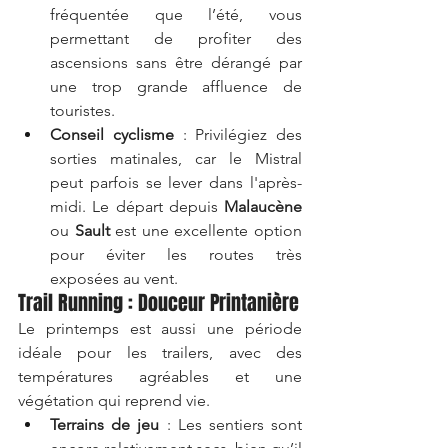
fréquentée que l’été, vous 
permettant de profiter des 
ascensions sans être dérangé par 
une trop grande affluence de 
touristes.
Conseil cyclisme
 : Privilégiez des 
sorties matinales, car le Mistral 
peut parfois se lever dans l'après-
midi. Le départ depuis 
Malaucène
ou 
Sault
 est une excellente option 
pour éviter les routes très 
exposées au vent.
Trail Running : Douceur Printanière
Le printemps est aussi une période 
idéale pour les trailers, avec des 
températures agréables et une 
végétation qui reprend vie.
Terrains de jeu
 : Les sentiers sont 