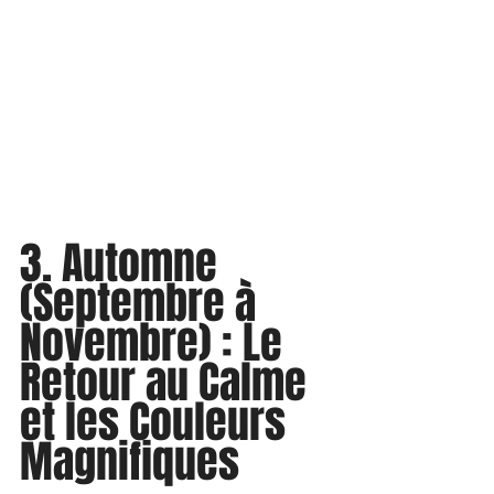
3. Automne 
(Septembre à 
Novembre) : Le 
Retour au Calme 
et les Couleurs 
Magnifiques