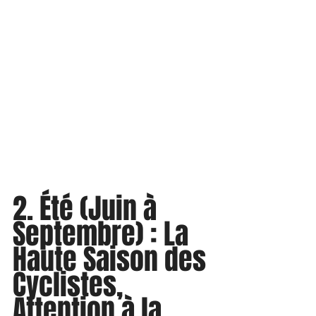
2. Été (Juin à 
Septembre) : La 
Haute Saison des 
Cyclistes, 
Attention à la 