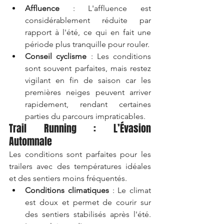
Affluence
 : L'affluence est 
considérablement réduite par 
rapport à l'été, ce qui en fait une 
période plus tranquille pour rouler.
Conseil cyclisme
 : Les conditions 
sont souvent parfaites, mais restez 
vigilant en fin de saison car les 
premières neiges peuvent arriver 
rapidement, rendant certaines 
parties du parcours impraticables.
Trail Running : L’Évasion 
Automnale
Les conditions sont parfaites pour les 
trailers avec des températures idéales 
et des sentiers moins fréquentés.
Conditions climatiques
 : Le climat 
est doux et permet de courir sur 
des sentiers stabilisés après l'été. 