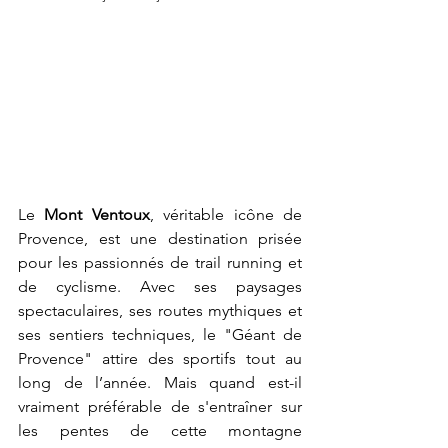
Le 
Mont Ventoux
, véritable icône de 
Provence, est une destination prisée 
pour les passionnés de trail running et 
de cyclisme. Avec ses paysages 
spectaculaires, ses routes mythiques et 
ses sentiers techniques, le "Géant de 
Provence" attire des sportifs tout au 
long de l’année. Mais quand est-il 
vraiment préférable de s'entraîner sur 
les pentes de cette montagne 