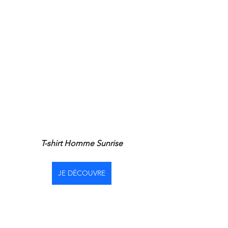
T-shirt Homme Sunrise
JE DÉCOUVRE