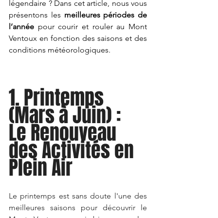
légendaire ? Dans cet article, nous vous 
présentons les 
meilleures périodes de 
l’année
 pour courir et rouler au Mont 
Ventoux en fonction des saisons et des 
conditions météorologiques.
1. Printemps 
(Mars à Juin) : 
Le Renouveau 
des Activités en 
Plein Air
Le printemps est sans doute l'une des 
meilleures saisons pour découvrir le 