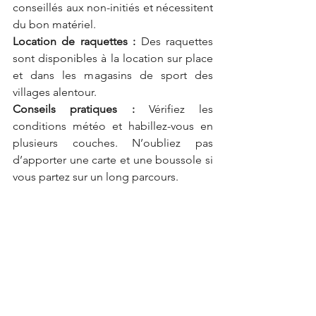
conseillés aux non-initiés et nécessitent 
du bon matériel.
Location de raquettes :
 Des raquettes 
sont disponibles à la location sur place 
et dans les magasins de sport des 
villages alentour.
Conseils pratiques :
 Vérifiez les 
conditions météo et habillez-vous en 
plusieurs couches. N’oubliez pas 
d’apporter une carte et une boussole si 
vous partez sur un long parcours.