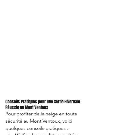
Conseils Pratiques pour une Sortie Hivernale 
Réussie au Mont Ventoux
Pour profiter de la neige en toute 
sécurité au Mont Ventoux, voici 
quelques conseils pratiques :