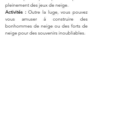
pleinement des jeux de neige.
Activités :
 Outre la luge, vous pouvez 
vous amuser à construire des 
bonhommes de neige ou des forts de 
neige pour des souvenirs inoubliables.