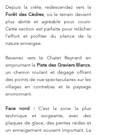
Depuis la crête, redescendez vers la 
Forêt des Cèdres
, où le terrain devient 
plus abrité et agréable pour courir. 
Cette section est parfaite pour relâcher 
l’effort et profiter du silence de la 
nature enneigée.
Revenez vers le Chalet Reynard en 
empruntant la 
Piste des Graviers Blancs
, 
un chemin roulant et dégagé offrant 
des points de vue spectaculaires sur les 
villages en contrebas et le paysage 
environnant.
Face nord :
 C’est la zone la plus 
technique et exigeante, avec des 
plaques de glace, des pentes raides et 
un enneigement souvent important. La 