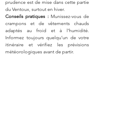
prudence est de mise dans cette partie 
du Ventoux, surtout en hiver.
Conseils pratiques :
 Munissez-vous de 
crampons et de vêtements chauds 
adaptés au froid et à l’humidité. 
Informez toujours quelqu’un de votre 
itinéraire et vérifiez les prévisions 
météorologiques avant de partir.