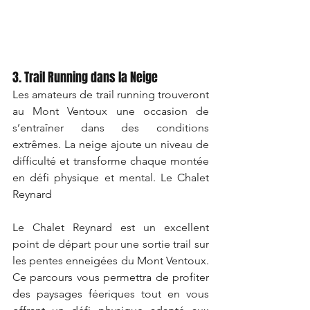
3. Trail Running dans la Neige
Les amateurs de trail running trouveront 
au Mont Ventoux une occasion de 
s’entraîner dans des conditions 
extrêmes. La neige ajoute un niveau de 
difficulté et transforme chaque montée 
en défi physique et mental. Le Chalet 
Reynard 
Le Chalet Reynard est un excellent 
point de départ pour une sortie trail sur 
les pentes enneigées du Mont Ventoux. 
Ce parcours vous permettra de profiter 
des paysages féeriques tout en vous 