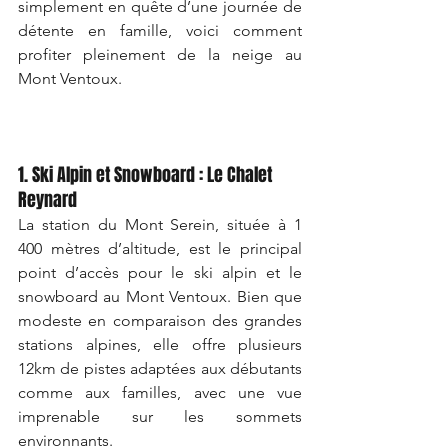
simplement en quête d’une journée de 
détente en famille, voici comment 
profiter pleinement de la neige au 
Mont Ventoux.
1. Ski Alpin et Snowboard : Le Chalet 
Reynard
La station du Mont Serein, située à 1 
400 mètres d’altitude, est le principal 
point d’accès pour le ski alpin et le 
snowboard au Mont Ventoux. Bien que 
modeste en comparaison des grandes 
stations alpines, elle offre plusieurs 
12km de pistes adaptées aux débutants 
comme aux familles, avec une vue 
imprenable sur les sommets 
environnants.