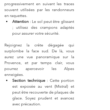
progressivement en suivant les traces 
souvent utilisées par les randonneurs 
en raquettes.
Attention
 : Le sol peut être glissant 
; utilisez des crampons adaptés 
pour assurer votre sécurité.
Rejoignez la crête dégagée qui 
surplombe la face sud. De là, vous 
aurez une vue panoramique sur la 
Provence, et par temps clair, vous 
pourrez apercevoir les Alpes 
enneigées.
Section technique
 : Cette portion 
est exposée au vent (Mistral) et 
peut être recouverte de plaques de 
glace. Soyez prudent et avancez 
avec précaution.