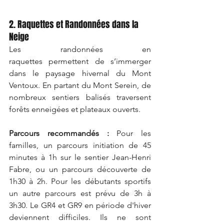
2. Raquettes et Randonnées dans la 
Neige
Les randonnées en 
raquettes permettent de s’immerger 
dans le paysage hivernal du Mont 
Ventoux. En partant du Mont Serein, de 
nombreux sentiers balisés traversent 
forêts enneigées et plateaux ouverts.
Parcours recommandés :
Pour les 
familles, un parcours initiation de 45 
minutes à 1h sur le sentier Jean-Henri 
Fabre, ou un parcours découverte de 
1h30 à 2h. Pour les débutants sportifs 
un autre parcours est prévu de 3h à 
3h30. Le GR4 et GR9 en période d'hiver 
deviennent difficiles. Ils ne sont 