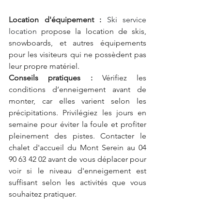
Location d'équipement :
Ski service 
location 
propose la location de skis, 
snowboards, et autres équipements 
pour les visiteurs qui ne possèdent pas 
leur propre matériel.
Conseils pratiques :
 Vérifiez les 
conditions d’enneigement avant de 
monter, car elles varient selon les 
précipitations. Privilégiez les jours en 
semaine pour éviter la foule et profiter 
pleinement des pistes. 
Contacter le 
chalet d'accueil du Mont Serein au 04 
90 63 42 02 avant de vous déplacer pour 
voir si le niveau d'enneigement est 
suffisant selon les activités que vous 
souhaitez pratiquer.