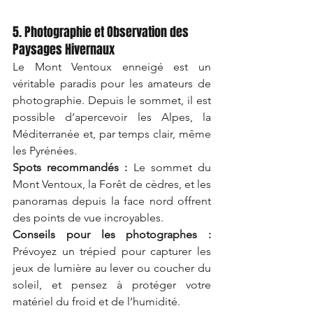
5. Photographie et Observation des 
Paysages Hivernaux
Le Mont Ventoux enneigé est un 
véritable paradis pour les amateurs de 
photographie. Depuis le sommet, il est 
possible d’apercevoir les Alpes, la 
Méditerranée et, par temps clair, même 
les Pyrénées.
Spots recommandés :
 Le sommet du 
Mont Ventoux, la Forêt de cèdres, et les 
panoramas depuis la face nord offrent 
des points de vue incroyables.
Conseils pour les photographes :
Prévoyez un trépied pour capturer les 
jeux de lumière au lever ou coucher du 
soleil, et pensez à protéger votre 
matériel du froid et de l’humidité.