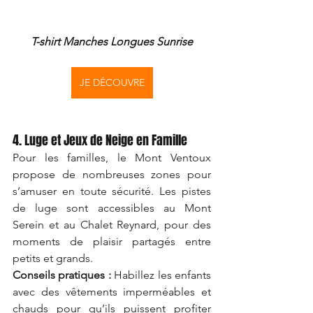
T-shirt Manches Longues Sunrise
JE DÉCOUVRE
4. Luge et Jeux de Neige en Famille
Pour les familles, le Mont Ventoux 
propose de nombreuses zones pour 
s’amuser en toute sécurité. Les pistes 
de luge sont accessibles au Mont 
Serein et au Chalet Reynard, pour des 
moments de plaisir partagés entre 
petits et grands.
Conseils pratiques :
 Habillez les enfants 
avec des vêtements imperméables et 
chauds pour qu’ils puissent profiter 