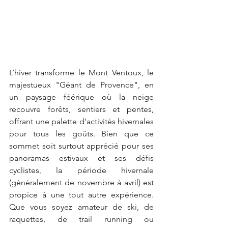
L’hiver transforme le Mont Ventoux, le 
majestueux "Géant de Provence", en 
un paysage féérique où la neige 
recouvre forêts, sentiers et pentes, 
offrant une palette d’activités hivernales 
pour tous les goûts. Bien que ce 
sommet soit surtout apprécié pour ses 
panoramas estivaux et ses défis 
cyclistes, la période hivernale 
(généralement de novembre à avril) est 
propice à une tout autre expérience. 
Que vous soyez amateur de ski, de 
raquettes, de trail running ou 