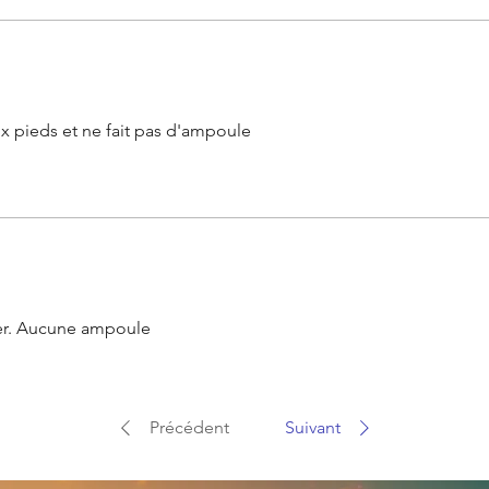
x pieds et ne fait pas d'ampoule
ter. Aucune ampoule
Précédent
Suivant