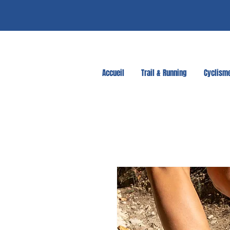
Accueil
Trail & Running
Cyclism