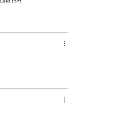
Elles sont