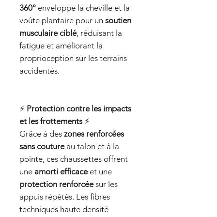
360°
enveloppe la cheville et la
voûte plantaire pour un
soutien
musculaire ciblé
, réduisant la
fatigue et améliorant la
proprioception sur les terrains
accidentés.
⚡
Protection contre les impacts
et les frottements
⚡
Grâce à des
zones renforcées
sans couture
au talon et à la
pointe, ces chaussettes offrent
une
amorti efficace
et une
protection renforcée
sur les
appuis répétés. Les fibres
techniques haute densité