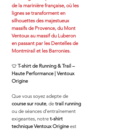
de la marinière française, où les
lignes se transforment en
silhouettes des majestueux
massifs de Provence, du Mont
Ventoux au massif du Luberon
en passant par les Dentelles de
Montmirail et les Barronies.
👕
T-shirt de Running & Trail –
Haute Performance | Ventoux
Origine
Que vous soyez adepte de
course sur route
, de
trail running
ou de séances d’entraînement
exigeantes, notre
t-shirt
technique Ventoux Origine
est