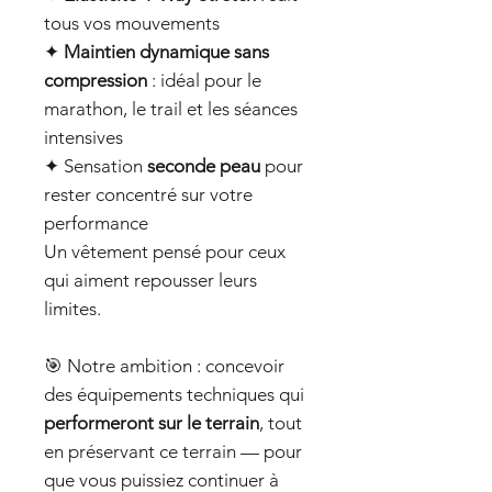
tous vos mouvements
✦
Maintien dynamique sans
compression
: idéal pour le
marathon, le trail et les séances
intensives
✦ Sensation
seconde peau
pour
rester concentré sur votre
performance
Un vêtement pensé pour ceux
qui aiment repousser leurs
limites.
🎯 Notre ambition : concevoir
des équipements techniques qui
performeront sur le terrain
, tout
en préservant ce terrain — pour
que vous puissiez continuer à