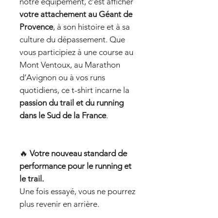
notre équipement, c’est afficher
votre attachement au Géant de
Provence
, à son histoire et à sa
culture du dépassement. Que
vous participiez à une course au
Mont Ventoux, au Marathon
d’Avignon ou à vos runs
quotidiens, ce t-shirt incarne la
passion du trail et du running
dans le Sud de la France
.
🔥
Votre nouveau standard de
performance pour le running et
le trail.
Une fois essayé, vous ne pourrez
plus revenir en arrière.