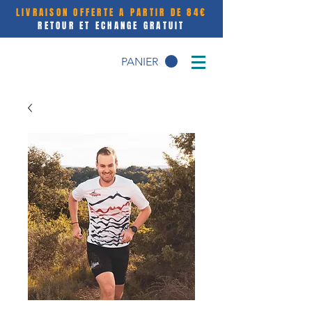
LIVRAISON OFFERTE A PARTIR DE 84€
RETOUR ET ECHANGE GRATUIT
PANIER