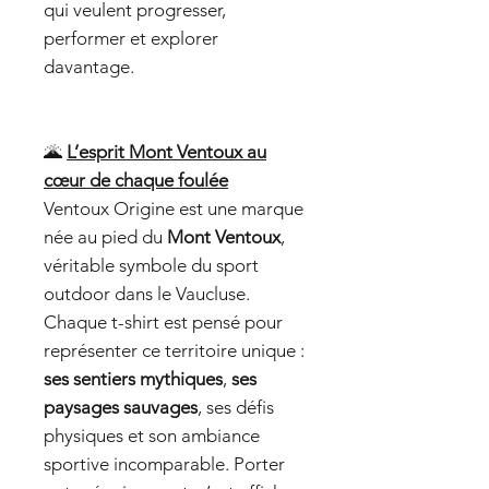
qui veulent progresser,
performer et explorer
davantage.
🌋
L’esprit Mont Ventoux au
cœur de chaque foulée
Ventoux Origine est une marque
née au pied du
Mont Ventoux
,
véritable symbole du sport
outdoor dans le Vaucluse.
Chaque t-shirt est pensé pour
représenter ce territoire unique :
ses sentiers mythiques
,
ses
paysages sauvages
, ses défis
physiques et son ambiance
sportive incomparable. Porter